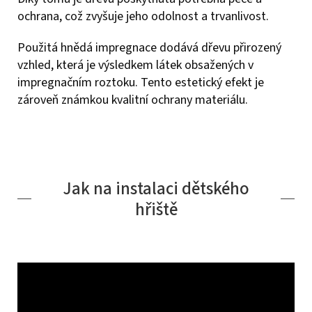
ochrana, což zvyšuje jeho odolnost a trvanlivost.
Použitá hnědá impregnace dodává dřevu přirozený
vzhled, která je výsledkem látek obsažených v
impregnačním roztoku. Tento estetický efekt je
zároveň známkou kvalitní ochrany materiálu.
Jak na instalaci dětského
hřiště