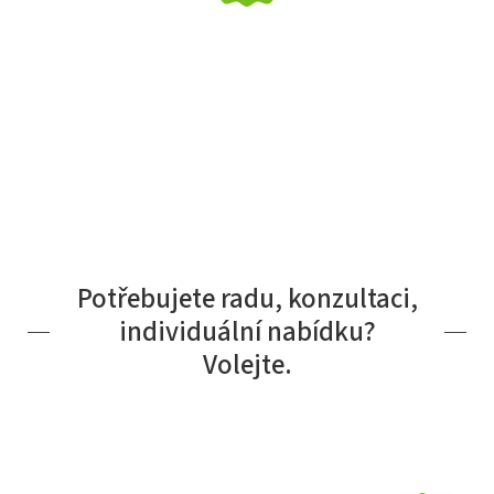
Potřebujete radu, konzultaci,
individuální nabídku?
Volejte.