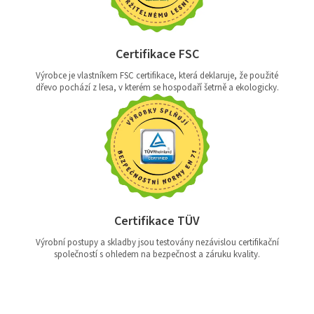
Certifikace FSC
Výrobce je vlastníkem FSC certifikace, která deklaruje, že použité
dřevo pochází z lesa, v kterém se hospodaří šetrně a ekologicky.
Certifikace TÜV
Výrobní postupy a skladby jsou testovány nezávislou certifikační
společností s ohledem na bezpečnost a záruku kvality.