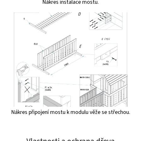
Nákres instalace mostu.
Nákres připojení mostu k modulu věže se střechou.