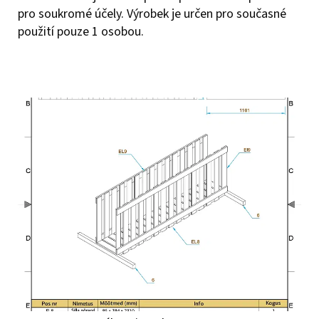
pro soukromé účely. Výrobek je určen pro současné
použití pouze 1 osobou.