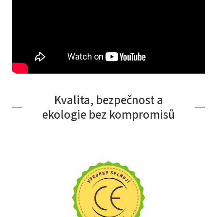
Kvalita, bezpečnost a
ekologie bez kompromisů