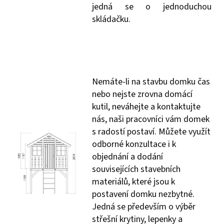
jedná se o jednoduchou
skládačku.
Nemáte-li na stavbu domku čas
nebo nejste zrovna domácí
kutil, neváhejte a kontaktujte
nás, naši pracovníci vám domek
s radostí postaví. Můžete využít
odborné konzultace i k
objednání a dodání
souvisejících stavebních
materiálů, které jsou k
postavení domku nezbytné.
Jedná se především o výběr
střešní krytiny, lepenky a