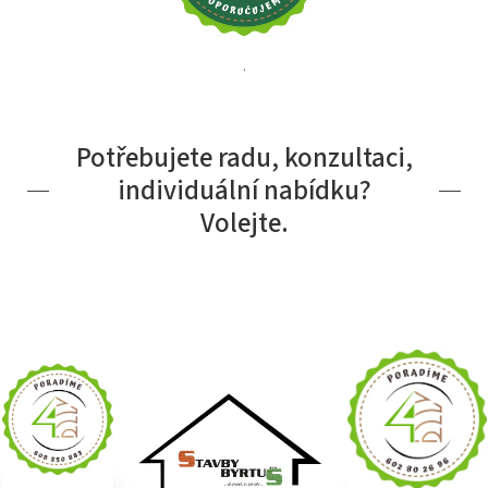
.
Potřebujete radu, konzultaci,
individuální nabídku?
Volejte.