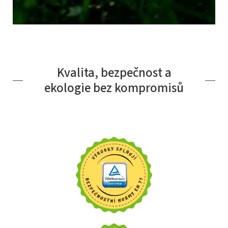
Kvalita, bezpečnost a
ekologie bez kompromisů