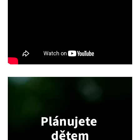
Plánujete
dětem