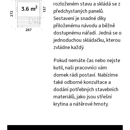
rozloženém stavu a skládá se z
předchystaných panelů.
Sestavení je snadné díky
přiloženému návodu a běžně
dostupnému nářadí. Jedná se o
jednoduchou skládačku, kterou
zvládne každý.
Pokud nemáte čas nebo nejste
kutil, naši pracovníci vám
domek rádi postaví. Nabízíme
také odborné konzultace a
dodání potřebných stavebních
materiálů, jako jsou střešní
krytina a nátěrové hmoty.