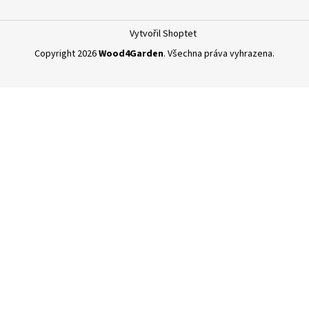
Vytvořil Shoptet
Copyright 2026
Wood4Garden
. Všechna práva vyhrazena.