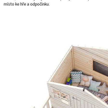
místo ke hře a odpočinku.