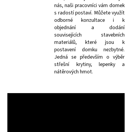
nás, naši pracovníci vám domek
s radostí postaví. Můžete využít
odborné konzultace i k
objednání a dodání
souvisejících stavebních
materiálů, které jsou k
postavení domku nezbytné.
Jedná se především o výběr
střešní krytiny, lepenky a
nátěrových hmot.