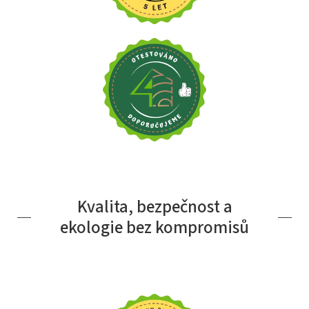
Kvalita, bezpečnost a
ekologie bez kompromisů