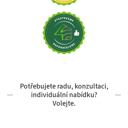
.
Potřebujete radu, konzultaci,
individuální nabídku?
Volejte.