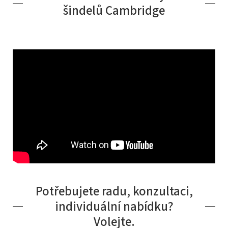
šindelů Cambridge
Potřebujete radu, konzultaci,
individuální nabídku?
Volejte.