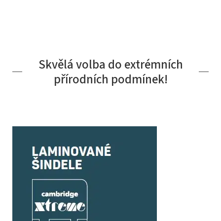
Skvělá volba do extrémních
přírodních podmínek!