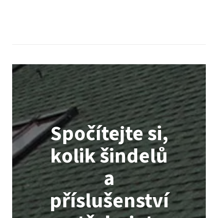
Spočítejte si,
kolik šindelů
a
příslušenství