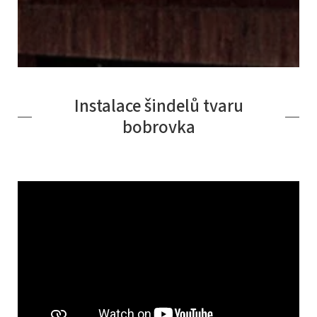
Instalace šindelů tvaru
bobrovka