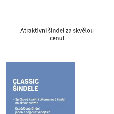
Atraktivní šindel za skvělou
cenu!