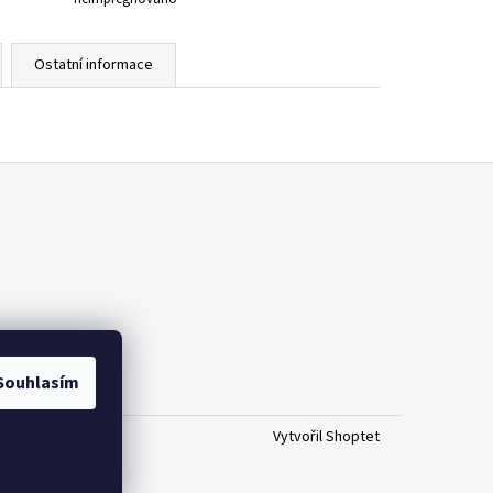
Ostatní informace
Souhlasím
Vytvořil Shoptet