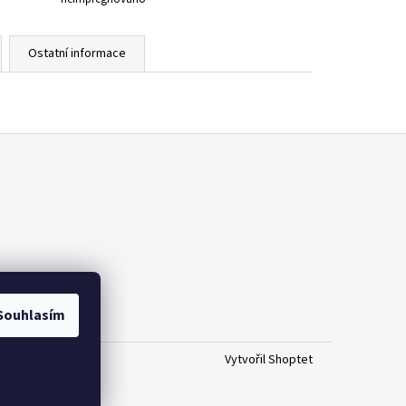
Ostatní informace
Souhlasím
Vytvořil Shoptet