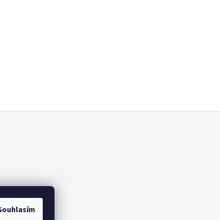
Souhlasím