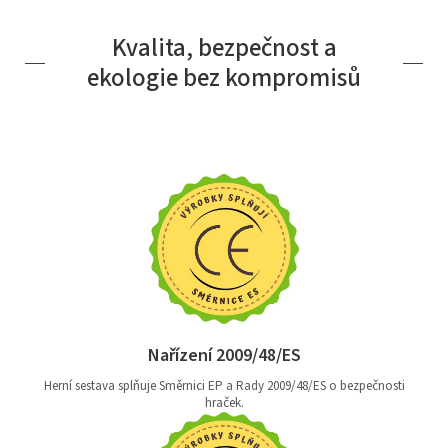
Kvalita, bezpečnost a
ekologie bez kompromisů
Nařízení 2009/48/ES
Herní sestava splňuje Směrnici EP a Rady 2009/48/ES o bezpečnosti
hraček.