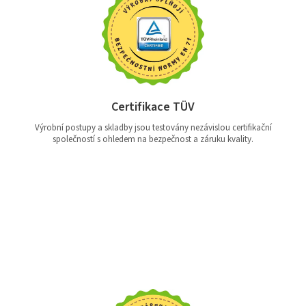
Certifikace TÜV
Výrobní postupy a skladby jsou testovány nezávislou certifikační
společností s ohledem na bezpečnost a záruku kvality.