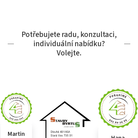
Potřebujete radu, konzultaci,
individuální nabídku?
Volejte.
Martin
Hana