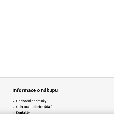
Informace o nákupu
Obchodní podmínky
Ochrana osobních údajů
Kontakty