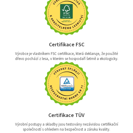
Certifikace FSC
Výrobce je vlastníkem FSC certifikace, která deklaruje, že použité
dřevo pochází z lesa, v kterém se hospodaří šetrně a ekologicky.
Certifikace TÜV
Výrobní postupy a skladby jsou testovány nezávislou certifikační
společností s ohledem na bezpečnost a záruku kvality.