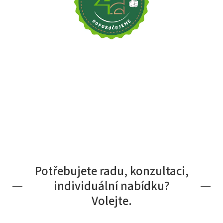
Potřebujete radu, konzultaci,
individuální nabídku?
Volejte.